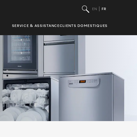
EN
FR
SERVICE & ASSISTANCE
CLIENTS DOMESTIQUES