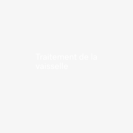
Traitement de la
vaisselle
En savoir plus