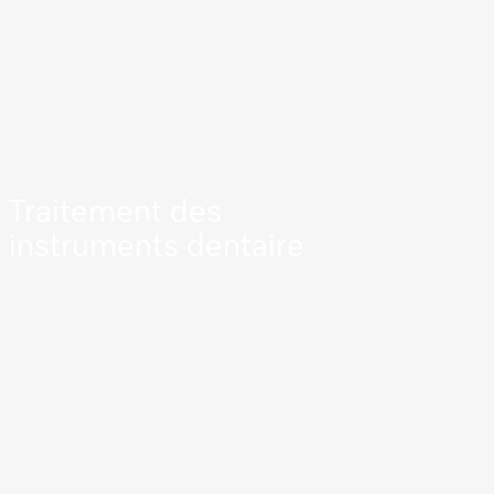
Traitement des
instruments dentaire
En savoir plus