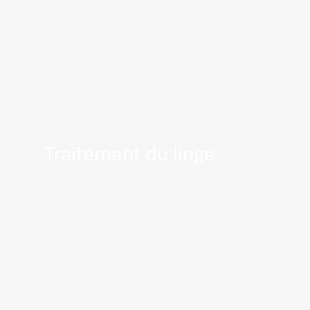
Traitement du linge
En savoir plus