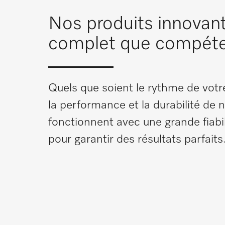
Nos produits innovant
complet que compét
Quels que soient le rythme de votr
la performance et la durabilité de
fonctionnent avec une grande fiabi
pour garantir des résultats parfaits