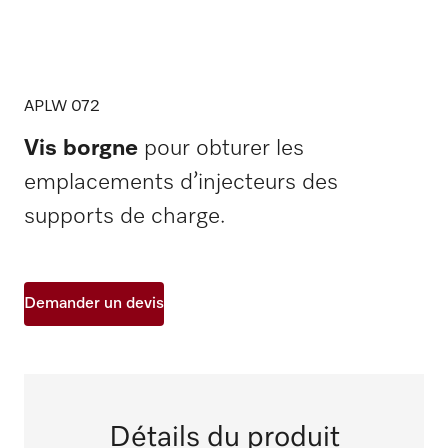
APLW 072
Vis borgne
pour obturer les
emplacements d’injecteurs des
supports de charge.
Demander un devis
Détails du produit