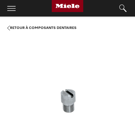
RETOUR À COMPOSANTS DENTAIRES