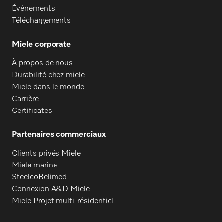
Événements
Téléchargements
Miele corporate
À propos de nous
Durabilité chez miele
Miele dans le monde
Carrière
Certificates
Partenaires commerciaux
Clients privés Miele
Miele marine
SteelcoBelimed
Connexion A&D Miele
Miele Projet multi-résidentiel