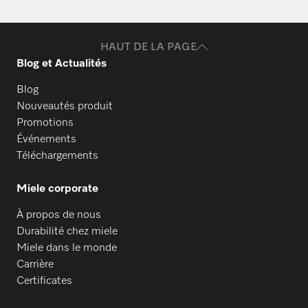
Commander des pièces de rechange
HAUT DE LA PAGE
Blog et Actualités
Blog
Nouveautés produit
Promotions
Événements
Téléchargements
Miele corporate
À propos de nous
Durabilité chez miele
Miele dans le monde
Carrière
Certificates