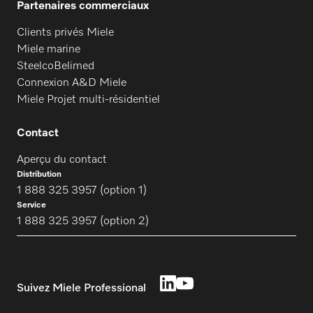
Partenaires commerciaux
Clients privés Miele
Miele marine
SteelcoBelimed
Connexion A&D Miele
Miele Projet multi-résidentiel
Contact
Aperçu du contact
Distribution
1 888 325 3957 (option 1)
Service
1 888 325 3957 (option 2)
Suivez Miele Professional