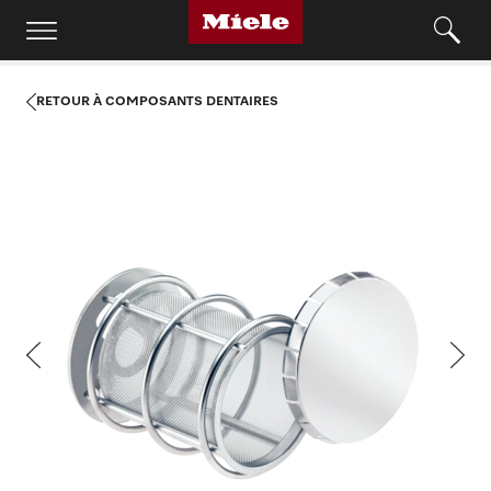
RETOUR À COMPOSANTS DENTAIRES