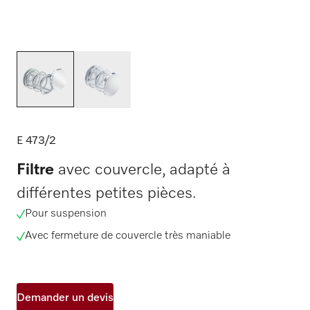
E 473/2
Filtre
avec couvercle, adapté à
différentes petites pièces.
Pour suspension
Avec fermeture de couvercle très maniable
Demander un devis