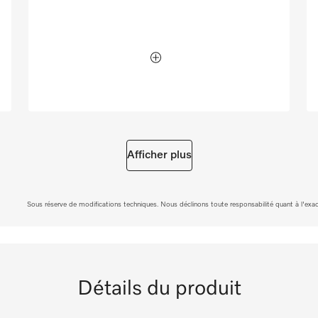
Afficher plus
Sous réserve de modifications techniques. Nous déclinons toute responsabilité quant à l'exacti
Détails du produit