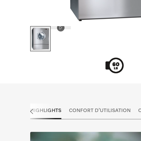
HIGHLIGHTS
CONFORT D’UTILISATION