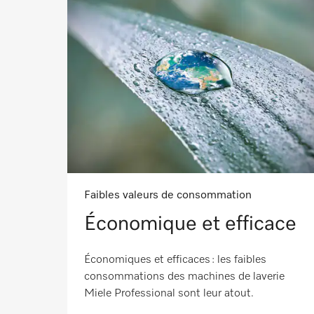
Faibles valeurs de consommation
Économique et efficace
Économiques et efficaces : les faibles
consommations des machines de laverie
Miele Professional sont leur atout.