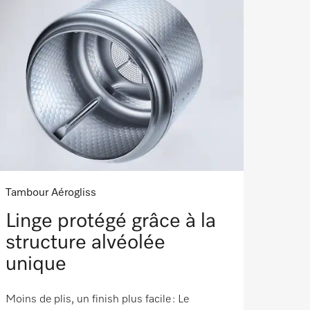
Tambour Aérogliss
Linge protégé grâce à la
structure alvéolée
unique
Moins de plis, un finish plus facile : Le