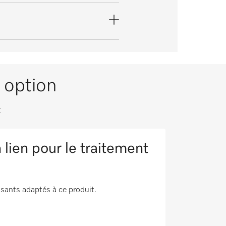
option
t
lien pour le traitement
sants adaptés à ce produit.