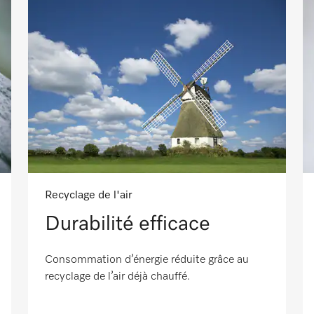
Recyclage de l'air
Durabilité efficace
Consommation d’énergie réduite grâce au
recyclage de l’air déjà chauffé.