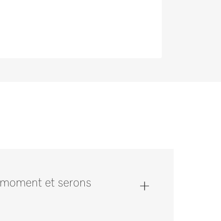
 moment et serons