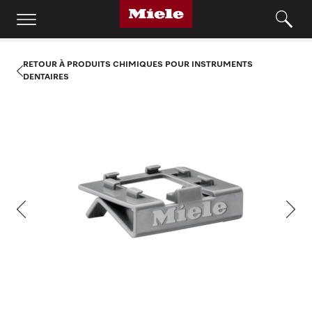
RETOUR À PRODUITS CHIMIQUES POUR INSTRUMENTS
DENTAIRES