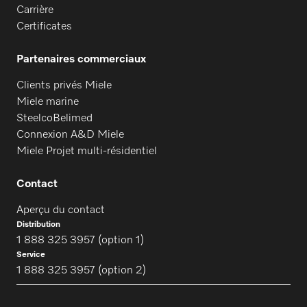
Carrière
Certificates
Partenaires commerciaux
Clients privés Miele
Miele marine
SteelcoBelimed
Connexion A&D Miele
Miele Projet multi-résidentiel
Contact
Aperçu du contact
Distribution
1 888 325 3957 (option 1)
Service
1 888 325 3957 (option 2)