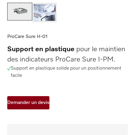
ProCare Sure H-01
Support en plastique
pour le maintien
des indicateurs ProCare Sure I-PM.
Support en plastique solide pour un positionnement
facile
Demander un devis