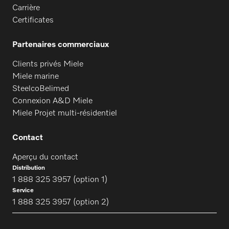
Carrière
Certificates
Partenaires commerciaux
Clients privés Miele
Miele marine
SteelcoBelimed
Connexion A&D Miele
Miele Projet multi-résidentiel
Contact
Aperçu du contact
Distribution
1 888 325 3957 (option 1)
Service
1 888 325 3957 (option 2)