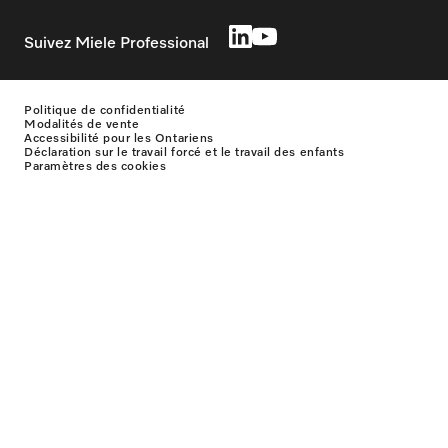
Suivez Miele Professional
Politique de confidentialité
Modalités de vente
Accessibilité pour les Ontariens
Déclaration sur le travail forcé et le travail des enfants
Paramètres des cookies