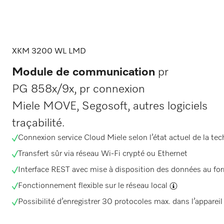
XKM 3200 WL LMD
Module de communication
pr
PG 858x/9x, pr connexion
Miele MOVE, Segosoft, autres logiciels
traçabilité.
Connexion service Cloud Miele selon l’état actuel de la te
Transfert sûr via réseau Wi-Fi crypté ou Ethernet
Interface REST avec mise à disposition des données au f
Fonctionnement flexible sur le réseau local
Possibilité d’enregistrer 30 protocoles max. dans l’appareil