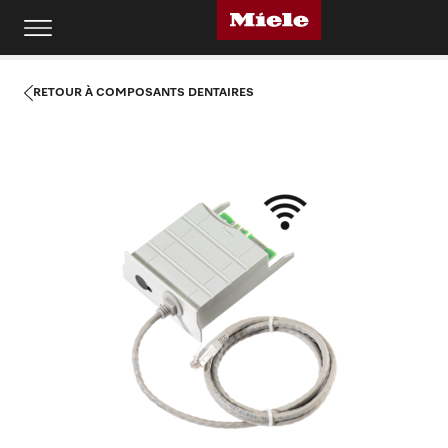
RETOUR À COMPOSANTS DENTAIRES